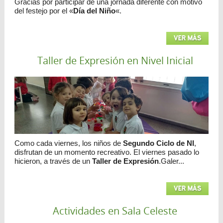
Gracias por participar de una jornada diferente con motivo
del festejo por el «
Día del Niño
«.
VER MÁS
Taller de Expresión en Nivel Inicial
Como cada viernes, los niños de
Segundo Ciclo de NI
,
disfrutan de un momento recreativo. El viernes pasado lo
hicieron, a través de un
Taller de Expresión
.
Galer...
VER MÁS
Actividades en Sala Celeste