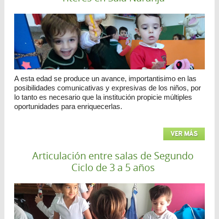
A esta edad se produce un avance, importantisimo en las
posibilidades comunicativas y expresivas de los niños, por
lo tanto es necesario que la institución propicie múltiples
oportunidades para enriquecerlas.
VER MÁS
Articulación entre salas de Segundo
Ciclo de 3 a 5 años