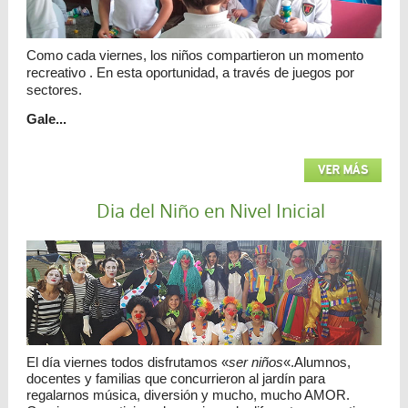
Como cada viernes, los niños compartieron un momento
recreativo . En esta oportunidad, a través de juegos por
sectores.
Gale...
VER MÁS
Dia del Niño en Nivel Inicial
El día viernes todos disfrutamos «
ser niños
«.Alumnos,
docentes y familias que concurrieron al jardín para
regalarnos música, diversión y mucho, mucho AMOR.