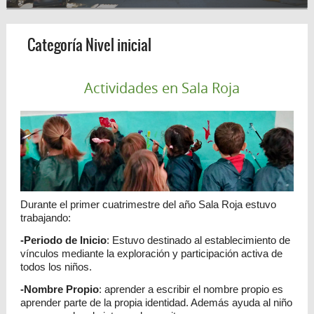
Categoría Nivel inicial
Actividades en Sala Roja
Durante el primer cuatrimestre del año Sala Roja estuvo
trabajando:
-Periodo de Inicio
: Estuvo destinado al establecimiento de
vínculos mediante la exploración y participación activa de
todos los niños.
-Nombre Propio
: aprender a escribir el nombre propio es
aprender parte de la propia identidad. Además ayuda al niño