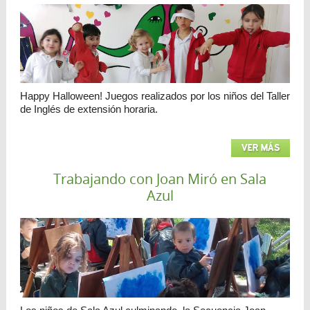
Happy Halloween! Juegos realizados por los niños del Taller
de Inglés de extensión horaria.
VER MÁS
Trabajando con Joan Miró en Sala
Azul