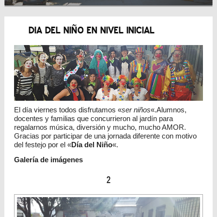
DIA DEL NIÑO EN NIVEL INICIAL
El día viernes todos disfrutamos «
ser niños
«.Alumnos,
docentes y familias que concurrieron al jardín para
regalarnos música, diversión y mucho, mucho AMOR.
Gracias por participar de una jornada diferente con motivo
del festejo por el «
Día del Niño
«.
Galería de imágenes
2