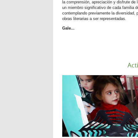
la comprensión, apreciación y disfrute de 
un miembro significativo de cada familia d
contemplando previamente la diversidad, pr
obras literarias a ser representadas.
Gale...
Act