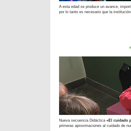
A esta edad se produce un avance, importa
por lo tanto es necesario que la institució
Nueva secuencia Didáctica
«El cuidado 
primeras aproximaciones al cuidado de nue