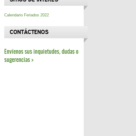
Calendario Feriados 2022
CONTÁCTENOS
Envíenos sus inquietudes, dudas o
sugerencias >