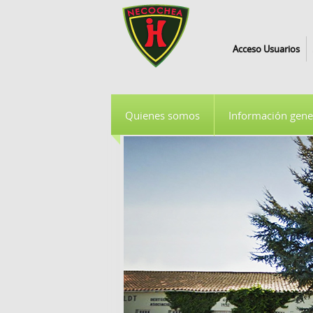
Acceso Usuarios
Quienes somos
Información gene