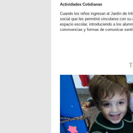
Actividades Cotidianas
Cuando los niños ingresan al Jardín de In
social que les permitirá vincularse con su 
espacio escolar, introduciendo a los alumn
convivencias y formas de comunicar sent
T