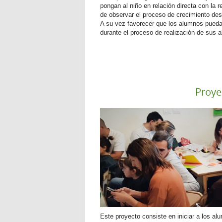
pongan al niño en relación directa con la r
de observar el proceso de crecimiento des
A su vez favorecer que los alumnos pueda
durante el proceso de realización de sus 
Proye
Este proyecto consiste en iniciar a los a