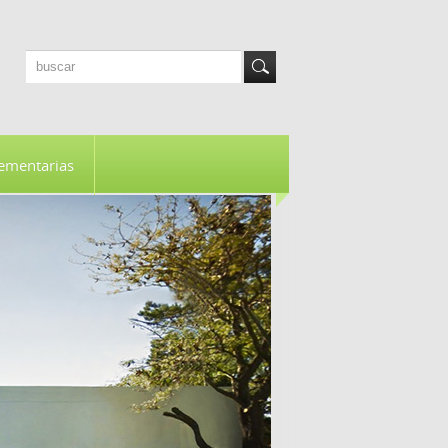
ementarias