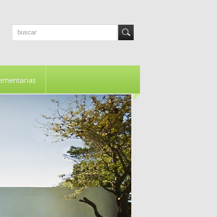
ementarias