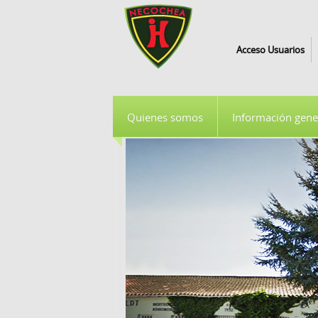
Acceso Usuarios
Quienes somos
Información gene