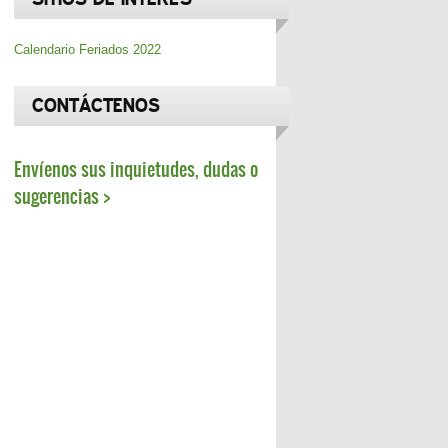
Calendario Feriados 2022
CONTÁCTENOS
Envíenos sus inquietudes, dudas o
sugerencias >