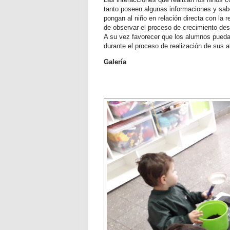
tanto poseen algunas informaciones y sa
pongan al niño en relación directa con la r
de observar el proceso de crecimiento des
A su vez favorecer que los alumnos pueda
durante el proceso de realización de sus 
Galería