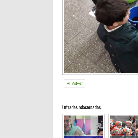
◄ Volver
Entradas relacionadas: