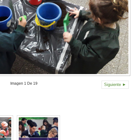
Imagen 1 De 19
Siguiente ►