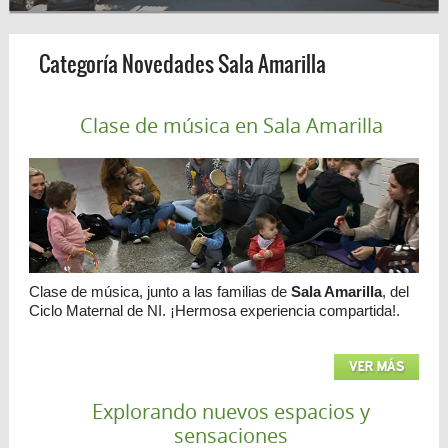
Categoría Novedades Sala Amarilla
Clase de música en Sala Amarilla
Clase de música, junto a las familias de
Sala Amarilla
, del
Ciclo Maternal de NI. ¡Hermosa experiencia compartida!.
VER MÁS
Explorando nuevos espacios y
sensaciones