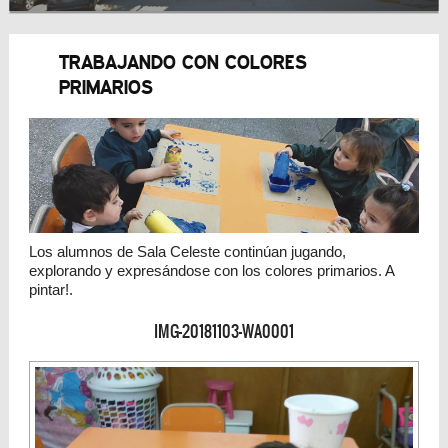
TRABAJANDO CON COLORES
PRIMARIOS
Los alumnos de Sala Celeste continúan jugando,
explorando y expresándose con los colores primarios. A
pintar!.
IMG-20181103-WA0001