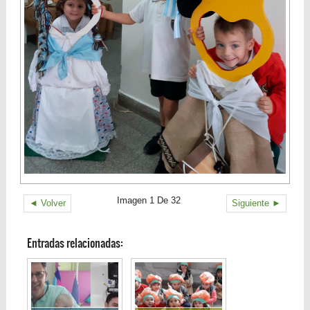
Imagen 1 De 32
◄ Volver
Siguiente ►
Entradas relacionadas: