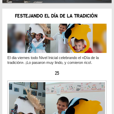
FESTEJANDO EL DÍA DE LA TRADICIÓN
El dia viernes todo Nivel Inicial celebrando el «Día de la
tradición». ¡Lo pasaron muy lindo, y comieron rico!.
25