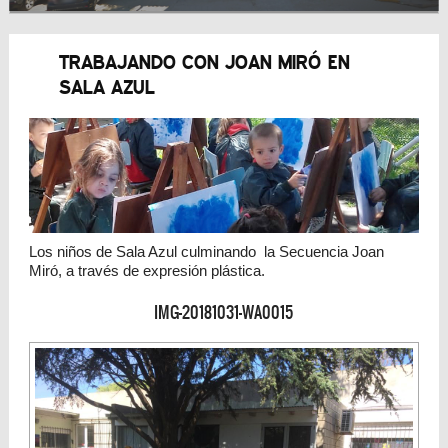
TRABAJANDO CON JOAN MIRÓ EN
SALA AZUL
Los niños de Sala Azul culminando la Secuencia Joan
Miró, a través de expresión plástica.
IMG-20181031-WA0015