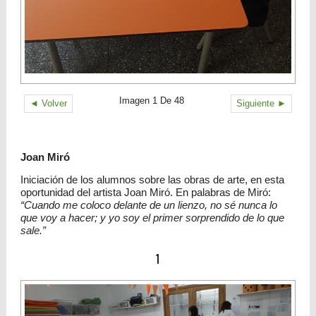
Imagen 1 De 48
◄ Volver
Siguiente ►
Joan Miró
Iniciación de los alumnos sobre las obras de arte, en esta
oportunidad del artista Joan Miró. En palabras de Miró:
“Cuando me coloco delante de un lienzo, no sé nunca lo
que voy a hacer; y yo soy el primer sorprendido de lo que
sale.”
1