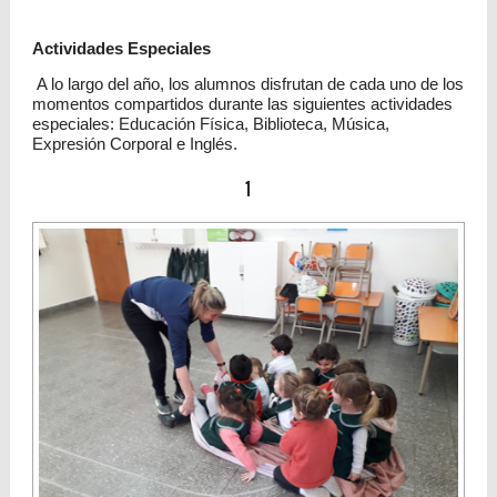
Actividades Especiales
A lo largo del año, los alumnos disfrutan de cada uno de los
momentos compartidos durante las siguientes actividades
especiales: Educación Física, Biblioteca, Música,
Expresión Corporal e Inglés.
1