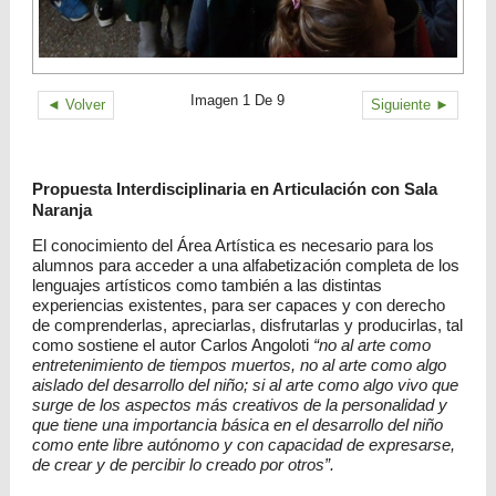
Imagen 1 De 9
◄ Volver
Siguiente ►
Propuesta Interdisciplinaria en Articulación con Sala
Naranja
El conocimiento del Área Artística es necesario para los
alumnos para acceder a una alfabetización completa de los
lenguajes artísticos como también a las distintas
experiencias existentes, para ser capaces y con derecho
de comprenderlas, apreciarlas, disfrutarlas y producirlas, tal
como sostiene el autor Carlos Angoloti
“no al arte como
entretenimiento de tiempos muertos, no al arte como algo
aislado del desarrollo del niño; si al arte como algo vivo que
surge de los aspectos más creativos de la personalidad y
que tiene una importancia básica en el desarrollo del niño
como ente libre autónomo y con capacidad de expresarse,
de crear y de percibir lo creado por otros”.