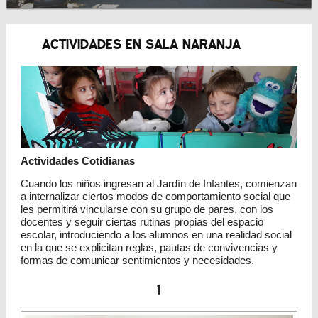
ACTIVIDADES EN SALA NARANJA
Actividades Cotidianas
Cuando los niños ingresan al Jardín de Infantes, comienzan
a internalizar ciertos modos de comportamiento social que
les permitirá vincularse con su grupo de pares, con los
docentes y seguir ciertas rutinas propias del espacio
escolar, introduciendo a los alumnos en una realidad social
en la que se explicitan reglas, pautas de convivencias y
formas de comunicar sentimientos y necesidades.
1