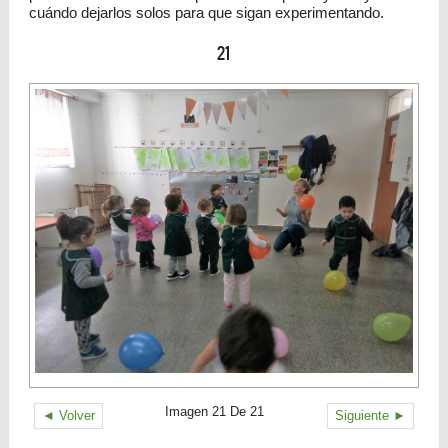
cuándo dejarlos solos para que sigan experimentando.
21
Imagen 21 De 21
◄ Volver
Siguiente ►