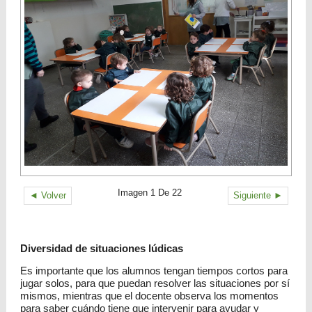
Imagen 1 De 22
◄ Volver
Siguiente ►
Diversidad de situaciones lúdicas
Es importante que los alumnos tengan tiempos cortos para
jugar solos, para que puedan resolver las situaciones por sí
mismos, mientras que el docente observa los momentos
para saber cuándo tiene que intervenir para ayudar y